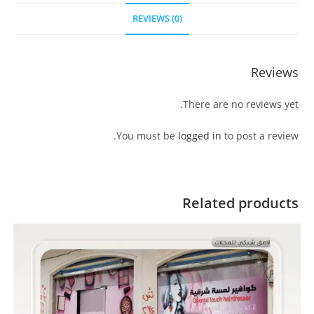
REVIEWS (0)
Reviews
There are no reviews yet.
You must be
logged in
to post a review.
Related products